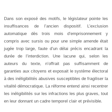
Dans son exposé des motifs, le législateur pointe les
insuffisances de l’ancien dispositif. L’exclusion
automatique dès trois mois d’emprisonnement y
compris avec sursis ou pour une simple amende était
jugée trop large, faute d’un délai précis encadrant la
durée de l’interdiction. Une lacune qui, selon les
auteurs du texte, n’offrait pas suffisamment de
garanties aux citoyens et exposait le système électoral
à des inéligibilités abusives susceptibles de fragiliser la
vitalité démocratique. La réforme entend ainsi recentrer
les inéligibilités sur les infractions les plus graves, tout
en leur donnant un cadre temporel clair et prévisible.