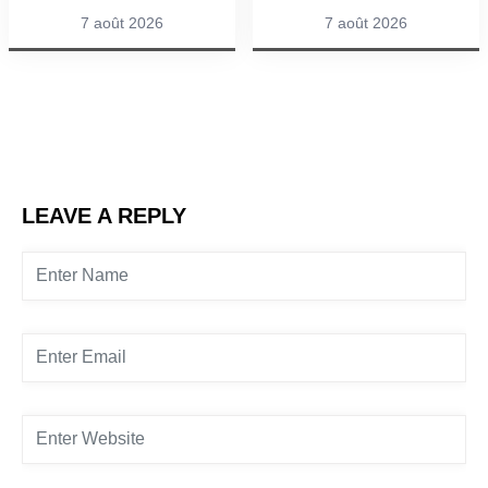
7 août 2026
7 août 2026
LEAVE A REPLY