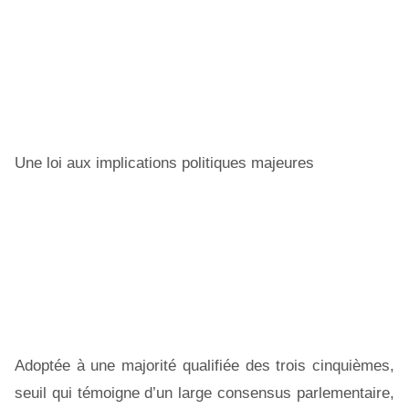
Une loi aux implications politiques majeures
Adoptée à une majorité qualifiée des trois cinquièmes,
seuil qui témoigne d’un large consensus parlementaire,