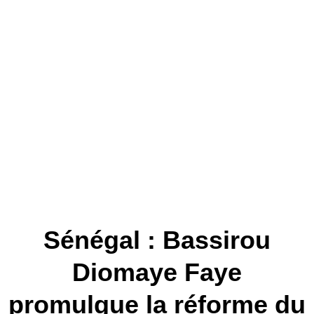
Sénégal : Bassirou
Diomaye Faye
promulgue la réforme du