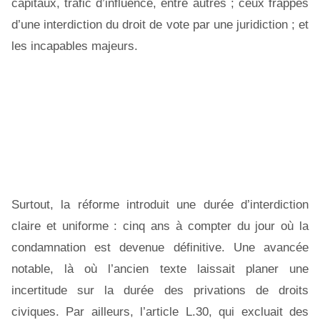
capitaux, trafic d’influence, entre autres ; ceux frappés
d’une interdiction du droit de vote par une juridiction ; et
les incapables majeurs.
Surtout, la réforme introduit une durée d’interdiction
claire et uniforme : cinq ans à compter du jour où la
condamnation est devenue définitive. Une avancée
notable, là où l’ancien texte laissait planer une
incertitude sur la durée des privations de droits
civiques. Par ailleurs, l’article L.30, qui excluait des