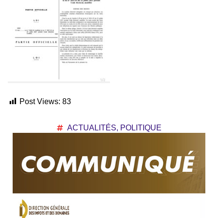
Post Views:
83
ACTUALITÉS
,
POLITIQUE