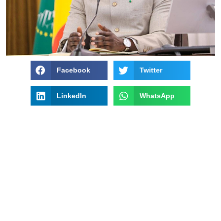
Facebook
Twitter
LinkedIn
WhatsApp