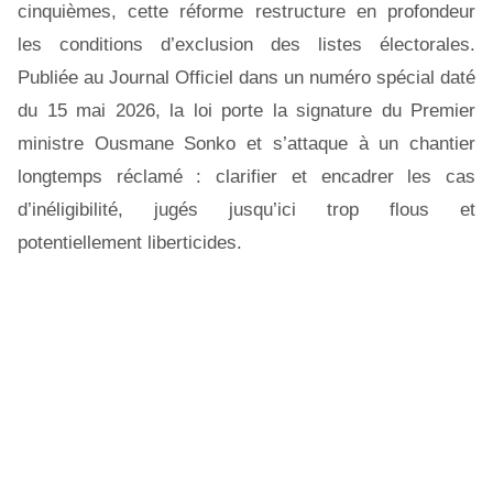
cinquièmes, cette réforme restructure en profondeur
les conditions d’exclusion des listes électorales.
Publiée au Journal Officiel dans un numéro spécial daté
du 15 mai 2026, la loi porte la signature du Premier
ministre Ousmane Sonko et s’attaque à un chantier
longtemps réclamé : clarifier et encadrer les cas
d’inéligibilité, jugés jusqu’ici trop flous et
potentiellement liberticides.