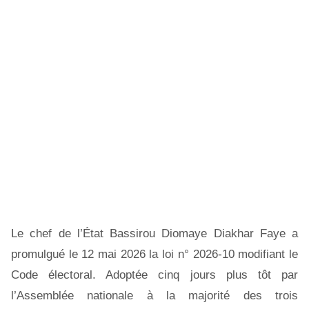
Le chef de l’État Bassirou Diomaye Diakhar Faye a
promulgué le 12 mai 2026 la loi n° 2026-10 modifiant le
Code électoral. Adoptée cinq jours plus tôt par
l’Assemblée nationale à la majorité des trois