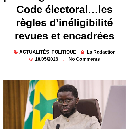
Code électoral…les
règles d’inéligibilité
revues et encadrées
ACTUALITÉS
,
POLITIQUE
La Rédaction
18/05/2026
No Comments