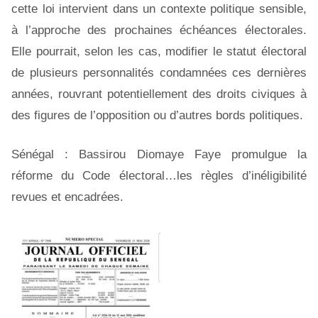
cette loi intervient dans un contexte politique sensible,
à l’approche des prochaines échéances électorales.
Elle pourrait, selon les cas, modifier le statut électoral
de plusieurs personnalités condamnées ces dernières
années, rouvrant potentiellement des droits civiques à
des figures de l’opposition ou d’autres bords politiques.
Sénégal : Bassirou Diomaye Faye promulgue la
réforme du Code électoral…les règles d’inéligibilité
revues et encadrées.