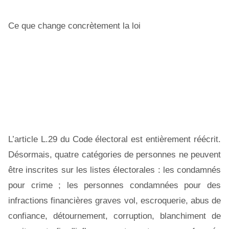
Ce que change concrètement la loi
L’article L.29 du Code électoral est entièrement réécrit.
Désormais, quatre catégories de personnes ne peuvent
être inscrites sur les listes électorales : les condamnés
pour crime ; les personnes condamnées pour des
infractions financières graves vol, escroquerie, abus de
confiance, détournement, corruption, blanchiment de