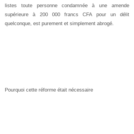
listes toute personne condamnée à une amende
supérieure à 200 000 francs CFA pour un délit
quelconque, est purement et simplement abrogé.
Pourquoi cette réforme était nécessaire