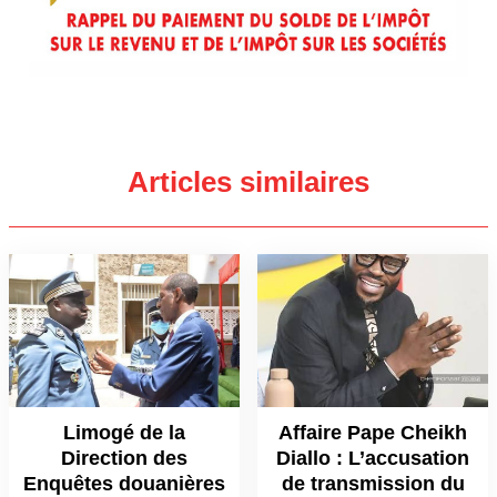
Articles similaires
Limogé de la
Affaire Pape Cheikh
Direction des
Diallo : L’accusation
Enquêtes douanières
de transmission du