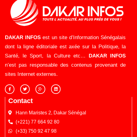
DAKAR INFOS
est un site d’Information Sénégalais
dont la ligne éditoriale est axée sur la Politique, la
Santé, le Sport, la Culture etc…
DAKAR INFOS
n’est pas responsable des contenus provenant de
sites Internet externes.
Contact
Hann Maristes 2, Dakar Sénégal
(+221) 77 664 92 80
(+33) 750 92 47 98