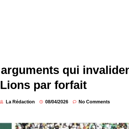
 arguments qui invaliden
Lions par forfait
La Rédaction
08/04/2026
No Comments