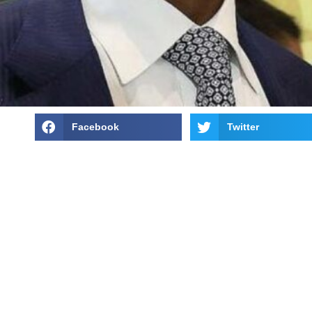
Facebook
Twitter