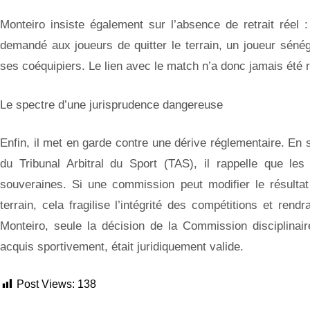
Monteiro insiste également sur l’absence de retrait réel 
demandé aux joueurs de quitter le terrain, un joueur sénég
ses coéquipiers. Le lien avec le match n’a donc jamais été 
Le spectre d’une jurisprudence dangereuse
Enfin, il met en garde contre une dérive réglementaire. En 
du Tribunal Arbitral du Sport (TAS), il rappelle que les 
souveraines. Si une commission peut modifier le résulta
terrain, cela fragilise l’intégrité des compétitions et rendra
Monteiro, seule la décision de la Commission disciplinaire
acquis sportivement, était juridiquement valide.
Post Views:
138