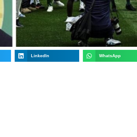
LinkedIn
WhatsApp