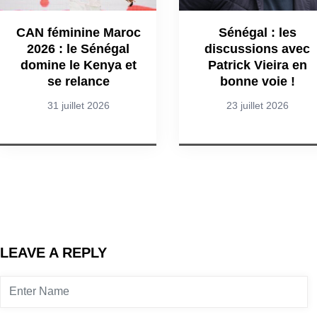
CAN féminine Maroc
Sénégal : les
2026 : le Sénégal
discussions avec
domine le Kenya et
Patrick Vieira en
se relance
bonne voie !
31 juillet 2026
23 juillet 2026
LEAVE A REPLY