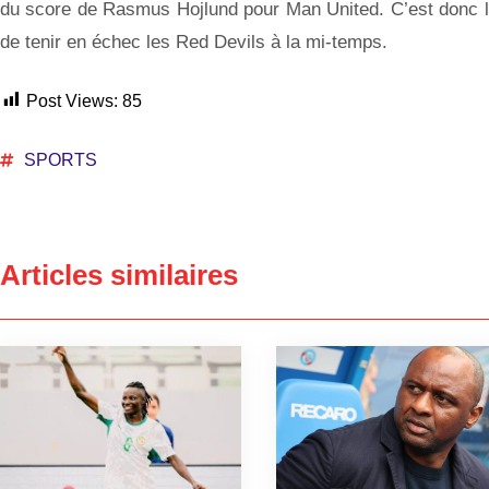
du score de Rasmus Hojlund pour Man United. C’est donc l
de tenir en échec les Red Devils à la mi-temps.
Post Views:
85
SPORTS
Articles similaires