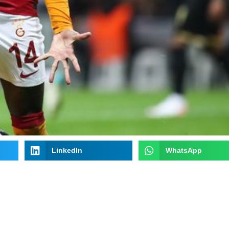
LinkedIn
WhatsApp