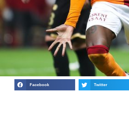
Facebook
Twitter