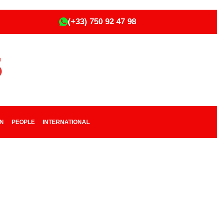
(+33) 750 92 47 98
ON
PEOPLE
INTERNATIONAL