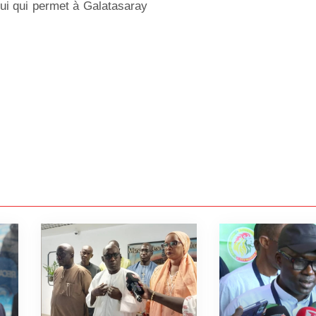
ui qui permet à Galatasaray